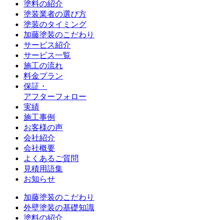
塗料の紹介
塗装業者の選び方
塗装のタイミング
加藤塗装のこだわり
サービス紹介
サービス一覧
施工の流れ
料金プラン
保証・
アフターフォロー
実績
施工事例
お客様の声
会社紹介
会社概要
よくあるご質問
見積用語集
お知らせ
加藤塗装のこだわり
外壁塗装の基礎知識
塗料の紹介