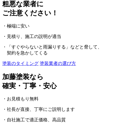
粗悪な業者に
ご注意ください！
・極端に安い
・見積り、施工の説明が適当
・「すぐやらないと雨漏りする」などと脅して、
契約を急かしてくる
塗装のタイミング
塗装業者の選び方
加藤塗装なら
確実・丁寧・安心
・お見積もり無料
・社長が直接、丁寧にご説明します
・自社施工で適正価格、高品質