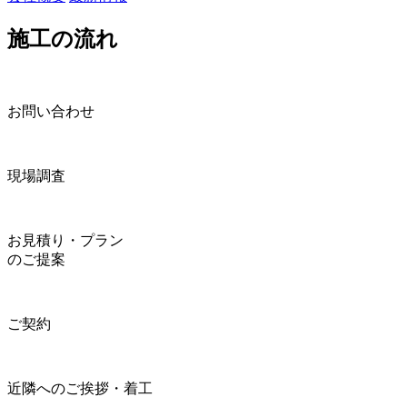
施工の流れ
お問い合わせ
現場調査
お見積り・プラン
のご提案
ご契約
近隣へのご挨拶・着工