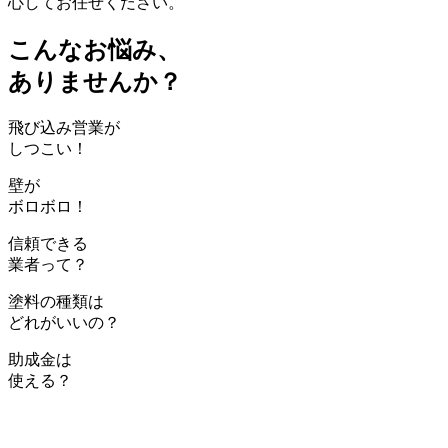
心してお任せください。
こんなお悩み、
ありませんか？
飛び込み営業が
しつこい！
壁が
ボロボロ！
信頼できる
業者って？
塗料の種類は
どれがいいの？
助成金は
使える？