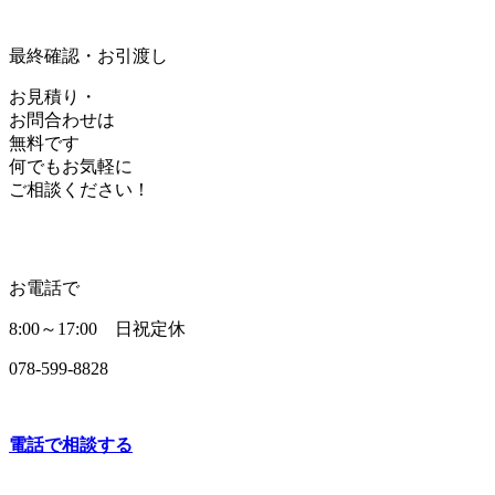
最終確認・お引渡し
お見積り・
お問合わせは
無料です
何でもお気軽に
ご相談ください！
お電話で
8:00～17:00 日祝定休
078-599-8828
電話で相談する