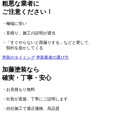
粗悪な業者に
ご注意ください！
・極端に安い
・見積り、施工の説明が適当
・「すぐやらないと雨漏りする」などと脅して、
契約を急かしてくる
塗装のタイミング
塗装業者の選び方
加藤塗装なら
確実・丁寧・安心
・お見積もり無料
・社長が直接、丁寧にご説明します
・自社施工で適正価格、高品質