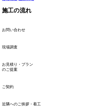
施工の流れ
お問い合わせ
現場調査
お見積り・プラン
のご提案
ご契約
近隣へのご挨拶・着工