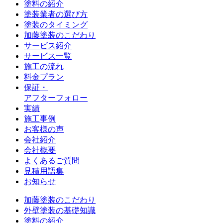
塗料の紹介
塗装業者の選び方
塗装のタイミング
加藤塗装のこだわり
サービス紹介
サービス一覧
施工の流れ
料金プラン
保証・
アフターフォロー
実績
施工事例
お客様の声
会社紹介
会社概要
よくあるご質問
見積用語集
お知らせ
加藤塗装のこだわり
外壁塗装の基礎知識
塗料の紹介