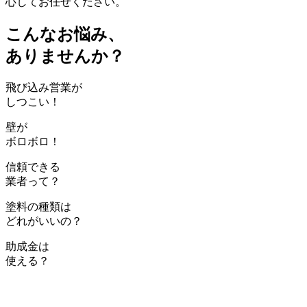
心してお任せください。
こんなお悩み、
ありませんか？
飛び込み営業が
しつこい！
壁が
ボロボロ！
信頼できる
業者って？
塗料の種類は
どれがいいの？
助成金は
使える？