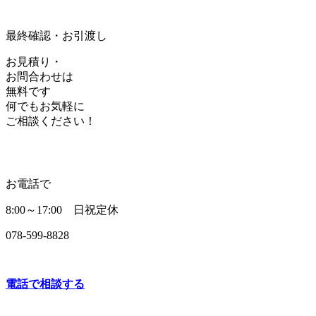
最終確認・お引渡し
お見積り・
お問合わせは
無料です
何でもお気軽に
ご相談ください！
お電話で
8:00～17:00 日祝定休
078-599-8828
電話で相談する