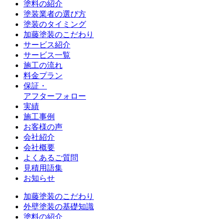
塗料の紹介
塗装業者の選び方
塗装のタイミング
加藤塗装のこだわり
サービス紹介
サービス一覧
施工の流れ
料金プラン
保証・
アフターフォロー
実績
施工事例
お客様の声
会社紹介
会社概要
よくあるご質問
見積用語集
お知らせ
加藤塗装のこだわり
外壁塗装の基礎知識
塗料の紹介