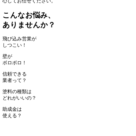
心してお任せください。
こんなお悩み、
ありませんか？
飛び込み営業が
しつこい！
壁が
ボロボロ！
信頼できる
業者って？
塗料の種類は
どれがいいの？
助成金は
使える？