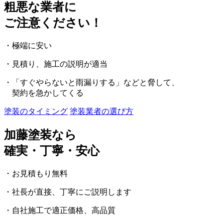
粗悪な業者に
ご注意ください！
・極端に安い
・見積り、施工の説明が適当
・「すぐやらないと雨漏りする」などと脅して、
契約を急かしてくる
塗装のタイミング
塗装業者の選び方
加藤塗装なら
確実・丁寧・安心
・お見積もり無料
・社長が直接、丁寧にご説明します
・自社施工で適正価格、高品質