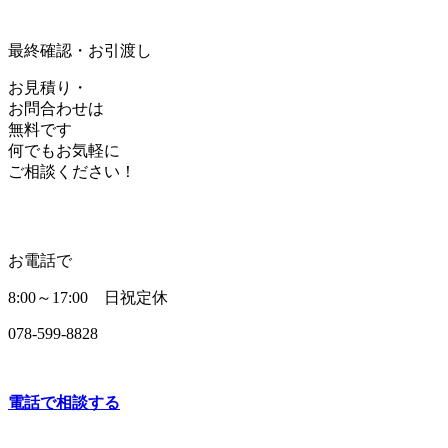
最終確認・お引渡し
お見積り・
お問合わせは
無料です
何でもお気軽に
ご相談ください！
お電話で
8:00～17:00 日祝定休
078-599-8828
電話で相談する