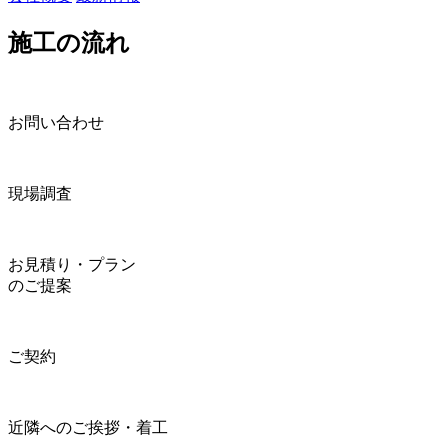
施工の流れ
お問い合わせ
現場調査
お見積り・プラン
のご提案
ご契約
近隣へのご挨拶・着工