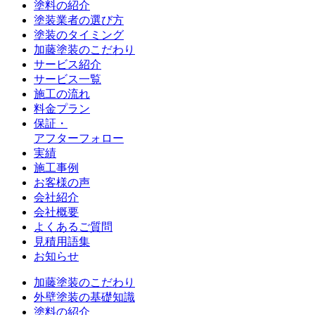
塗料の紹介
塗装業者の選び方
塗装のタイミング
加藤塗装のこだわり
サービス紹介
サービス一覧
施工の流れ
料金プラン
保証・
アフターフォロー
実績
施工事例
お客様の声
会社紹介
会社概要
よくあるご質問
見積用語集
お知らせ
加藤塗装のこだわり
外壁塗装の基礎知識
塗料の紹介