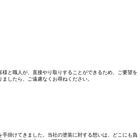
客様と職人が、直接やり取りすることができるため、ご要望を
りましたら、ご遠慮なくお尋ねください。
を手掛けてきました。当社の塗装に対する想いは、どこにも負