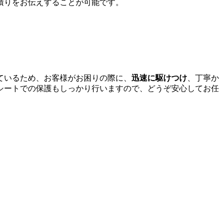
積りをお伝えすることが可能です。
ているため、お客様がお困りの際に、
迅速に駆けつけ
、丁寧か
シートでの保護もしっかり行いますので、どうぞ安心してお任