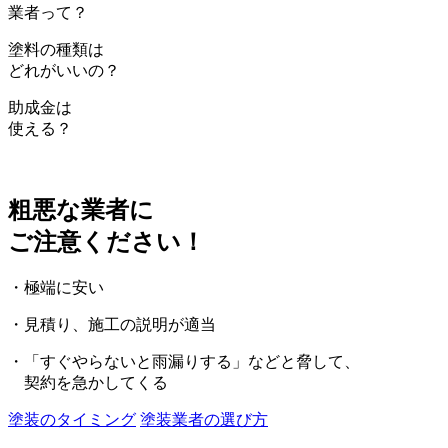
業者って？
塗料の種類は
どれがいいの？
助成金は
使える？
粗悪な業者に
ご注意ください！
・極端に安い
・見積り、施工の説明が適当
・「すぐやらないと雨漏りする」などと脅して、
契約を急かしてくる
塗装のタイミング
塗装業者の選び方