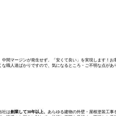
、中間マージンが発生せず、「安くて良い」を実現します！お
くな職人達ばかりですので、気になるところ・ご不明な点があ
当社は
創業して30年以上、
あらゆる建物の外壁・屋根塗装工事