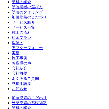
塗料の紹介
塗装業者の選び方
塗装のタイミング
加藤塗装のこだわり
サービス紹介
サービス一覧
施工の流れ
料金プラン
保証・
アフターフォロー
実績
施工事例
お客様の声
会社紹介
会社概要
よくあるご質問
見積用語集
お知らせ
加藤塗装のこだわり
外壁塗装の基礎知識
塗料の紹介