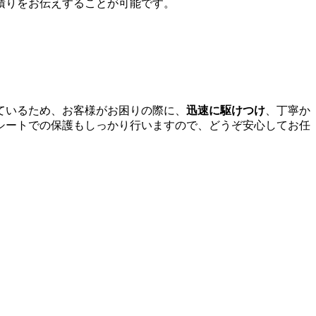
積りをお伝えすることが可能です。
ているため、お客様がお困りの際に、
迅速に駆けつけ
、丁寧か
シートでの保護もしっかり行いますので、どうぞ安心してお任