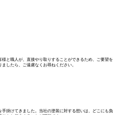
客様と職人が、直接やり取りすることができるため、ご要望を
りましたら、ご遠慮なくお尋ねください。
を手掛けてきました。当社の塗装に対する想いは、どこにも負