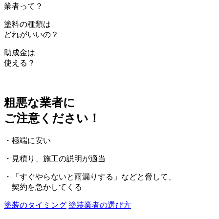
業者って？
塗料の種類は
どれがいいの？
助成金は
使える？
粗悪な業者に
ご注意ください！
・極端に安い
・見積り、施工の説明が適当
・「すぐやらないと雨漏りする」などと脅して、
契約を急かしてくる
塗装のタイミング
塗装業者の選び方