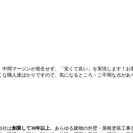
、中間マージンが発生せず、「安くて良い」を実現します！お
くな職人達ばかりですので、気になるところ・ご不明な点があ
当社は
創業して30年以上、
あらゆる建物の外壁・屋根塗装工事