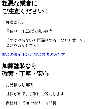
粗悪な業者に
ご注意ください！
・極端に安い
・見積り、施工の説明が適当
・「すぐやらないと雨漏りする」などと脅して、
契約を急かしてくる
塗装のタイミング
塗装業者の選び方
加藤塗装なら
確実・丁寧・安心
・お見積もり無料
・社長が直接、丁寧にご説明します
・自社施工で適正価格、高品質