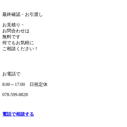
最終確認・お引渡し
お見積り・
お問合わせは
無料です
何でもお気軽に
ご相談ください！
お電話で
8:00～17:00 日祝定休
078-599-8828
電話で相談する