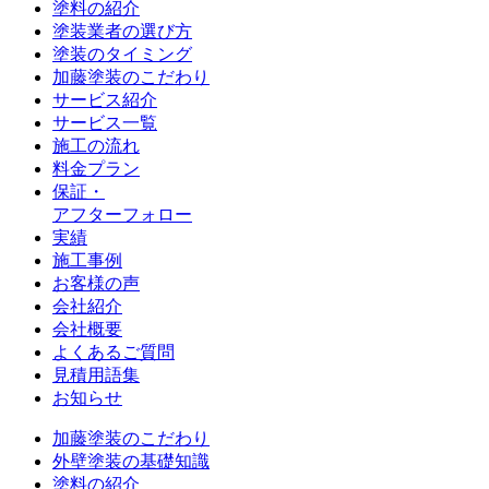
塗料の紹介
塗装業者の選び方
塗装のタイミング
加藤塗装のこだわり
サービス紹介
サービス一覧
施工の流れ
料金プラン
保証・
アフターフォロー
実績
施工事例
お客様の声
会社紹介
会社概要
よくあるご質問
見積用語集
お知らせ
加藤塗装のこだわり
外壁塗装の基礎知識
塗料の紹介