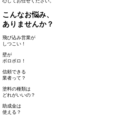
心してお任せください。
こんなお悩み、
ありませんか？
飛び込み営業が
しつこい！
壁が
ボロボロ！
信頼できる
業者って？
塗料の種類は
どれがいいの？
助成金は
使える？