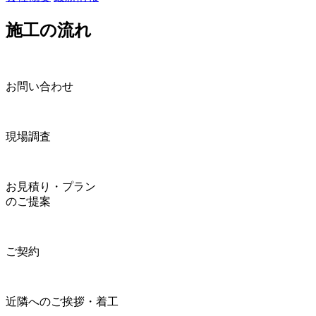
施工の流れ
お問い合わせ
現場調査
お見積り・プラン
のご提案
ご契約
近隣へのご挨拶・着工