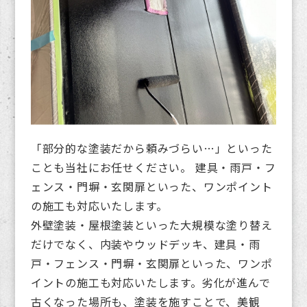
「部分的な塗装だから頼みづらい…」といった
ことも当社にお任せください。 建具・雨戸・フ
ェンス・門塀・玄関扉といった、ワンポイント
の施工も対応いたします。
外壁塗装・屋根塗装といった大規模な塗り替え
だけでなく、内装やウッドデッキ、建具・雨
戸・フェンス・門塀・玄関扉といった、ワンポ
イントの施工も対応いたします。劣化が進んで
古くなった場所も、塗装を施すことで、美観