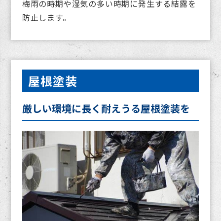
梅雨の時期や湿気の多い時期に発生する結露を
防止します。
屋根塗装
厳しい環境に長く耐えうる屋根塗装を