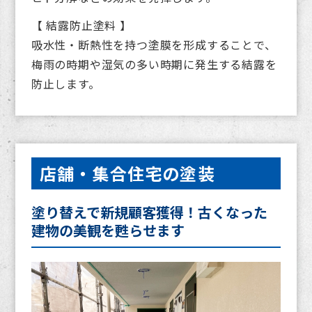
【 結露防止塗料 】
吸水性・断熱性を持つ塗膜を形成することで、
梅雨の時期や湿気の多い時期に発生する結露を
防止します。
店舗・集合住宅の塗装
塗り替えで新規顧客獲得！古くなった
建物の美観を甦らせます