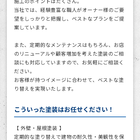
施工のポイントはたくさん。
当社では、経験豊富な職人がオーナー様のご要
望をしっかりと把握し、ベストなプランをご提
案しています。
また、定期的なメンテナンスはもちろん、お店
のリニューアルや顧客増加を考えた塗装のご相
談にも対応していますので、お気軽にご相談く
ださい。
お客様が持つイメージに合わせて、ベストな塗
り替えを実現いたします。
こういった塗装はお任せください！
【 外壁・屋根塗装 】
定期的な塗り替えで建物の耐久性・美観性を保