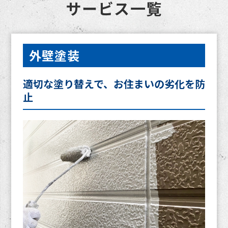
サービス一覧
外壁塗装
適切な塗り替えで、お住まいの劣化を防
止