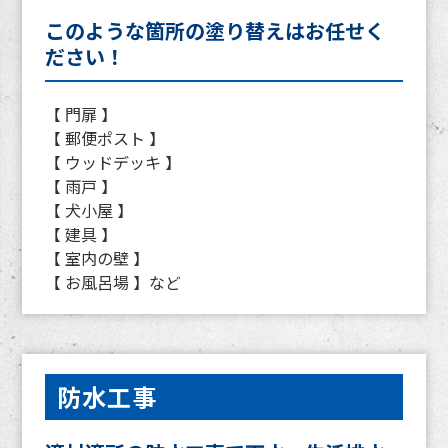
このような箇所の塗り替えはお任せく
ださい！
【 門扉 】
【 郵便ポスト 】
【 ウッドデッキ 】
【 雨戸 】
【 犬小屋 】
【 建具 】
【 室内の壁 】
【 お風呂場 】など
防水工事