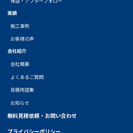
保証・
アフターフォロー
実績
施工事例
お客様の声
会社紹介
会社概要
よくあるご質問
見積用語集
お知らせ
無料見積依頼・
お問い合わせ
プライバシー
ポリシー