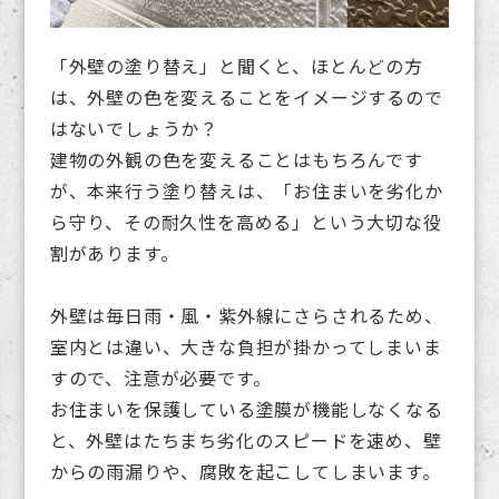
「外壁の塗り替え」と聞くと、ほとんどの方
は、外壁の色を変えることをイメージするので
はないでしょうか？
建物の外観の色を変えることはもちろんです
が、本来行う塗り替えは、「お住まいを劣化か
ら守り、その耐久性を高める」という大切な役
割があります。
外壁は毎日雨・風・紫外線にさらされるため、
室内とは違い、大きな負担が掛かってしまいま
すので、注意が必要です。
お住まいを保護している塗膜が機能しなくなる
と、外壁はたちまち劣化のスピードを速め、壁
からの雨漏りや、腐敗を起こしてしまいます。