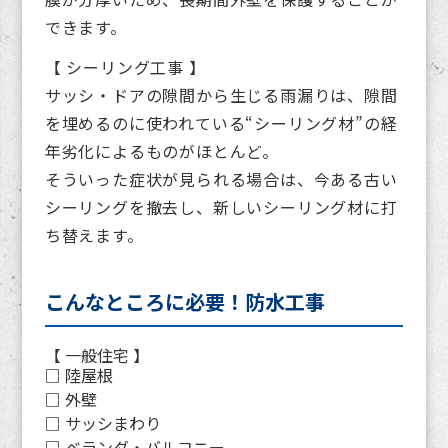
できます。
【 シーリング工事 】
サッシ・ドアの隙間から生じる雨漏りは、隙間
を埋めるのに使われている“シーリング材”の経
年劣化によるものがほとんど。
そういった症状が見られる場合は、今ある古い
シーリングを撤去し、新しいシーリング材に打
ち替えます。
こんなところに必要！防水工事
【 一般住宅 】
□ 陸屋根
□ 外壁
□ サッシまわり
□ ベランダ・バルコニー