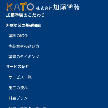
加藤塗装のこだわり
外壁塗装の基礎知識
塗料の紹介
塗装業者の選び方
塗装のタイミング
サービス紹介
サービス一覧
施工の流れ
料金プラン