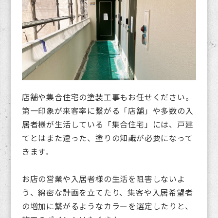
店舗や集合住宅の塗装工事もお任せください。
第一印象が来客率に繋がる「店舗」や多数の入
居者様が生活している「集合住宅」には、戸建
てとはまた違った、塗りの知識が必要になって
きます。
お店の営業や入居者様の生活を阻害しないよ
う、綿密な計画を立てたり、集客や入居希望者
の増加に繋がるようなカラーを選定したりと、